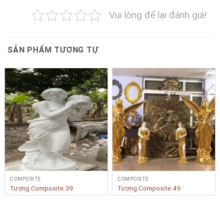
Vui lòng để lại đánh giá!
SẢN PHẨM TƯƠNG TỰ
COMPOSITE
COMPOSITE
Tượng Composite 39
Tượng Composite 49