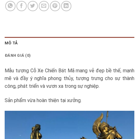
MÔ TẢ
ĐÁNH GIÁ (0)
Mẫu tượng Cỗ Xe Chiến Bát Mã mang vẻ đẹp bề thế, mạnh
mẽ và đầy ý nghĩa phong thủy, tượng trưng cho sự thành
công, phát triển và vươn xa trong sự nghiệp.
Sản phẩm vừa hoàn thiện tại xưởng.