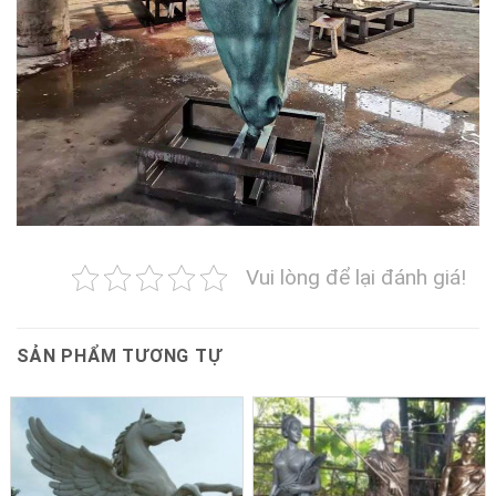
Vui lòng để lại đánh giá!
SẢN PHẨM TƯƠNG TỰ