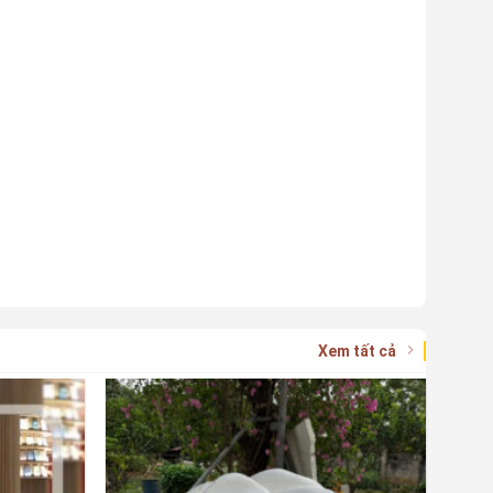
Xem tất cả