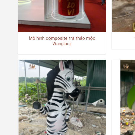
Mô hình composite trà thảo mộc
Wanglaoji