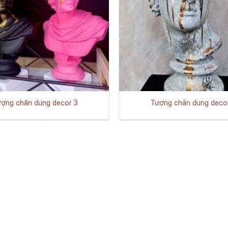
ợng chân dung decor 3
Tượng chân dung deco