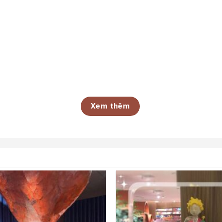
Xem thêm