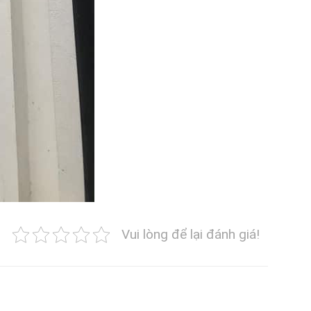
Vui lòng để lại đánh giá!