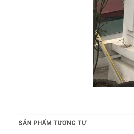
SẢN PHẨM TƯƠNG TỰ