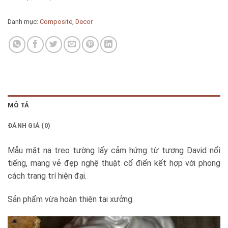
Danh mục:
Composite
,
Decor
MÔ TẢ
ĐÁNH GIÁ (0)
Mẫu mặt nạ treo tường lấy cảm hứng từ tượng David nổi
tiếng, mang vẻ đẹp nghệ thuật cổ điển kết hợp với phong
cách trang trí hiện đại.
Sản phẩm vừa hoàn thiện tại xưởng.