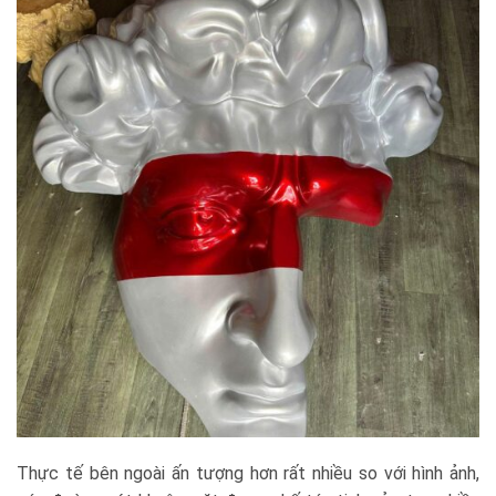
Thực tế bên ngoài ấn tượng hơn rất nhiều so với hình ảnh,