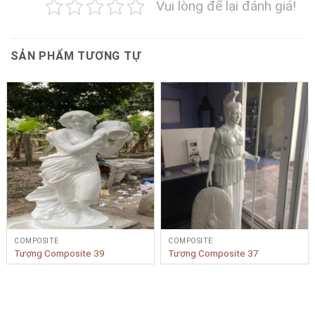
Vui lòng để lại đánh giá!
SẢN PHẨM TƯƠNG TỰ
COMPOSITE
COMPOSITE
Tượng Composite 39
Tượng Composite 37
Bạn cần tư vấn Sản phẩm & Dịch vụ?