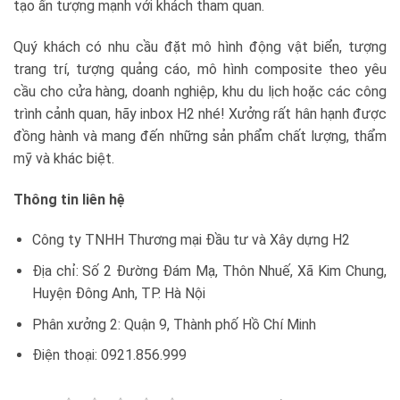
tạo ấn tượng mạnh với khách tham quan.
Quý khách có nhu cầu đặt mô hình động vật biển, tượng
trang trí, tượng quảng cáo, mô hình composite theo yêu
cầu cho cửa hàng, doanh nghiệp, khu du lịch hoặc các công
trình cảnh quan, hãy inbox H2 nhé! Xưởng rất hân hạnh được
đồng hành và mang đến những sản phẩm chất lượng, thẩm
mỹ và khác biệt.
Thông tin liên hệ
Công ty TNHH Thương mại Đầu tư và Xây dựng H2
Địa chỉ: Số 2 Đường Đám Mạ, Thôn Nhuế, Xã Kim Chung,
Huyện Đông Anh, TP. Hà Nội
Phân xưởng 2: Quận 9, Thành phố Hồ Chí Minh
Điện thoại: 0921.856.999