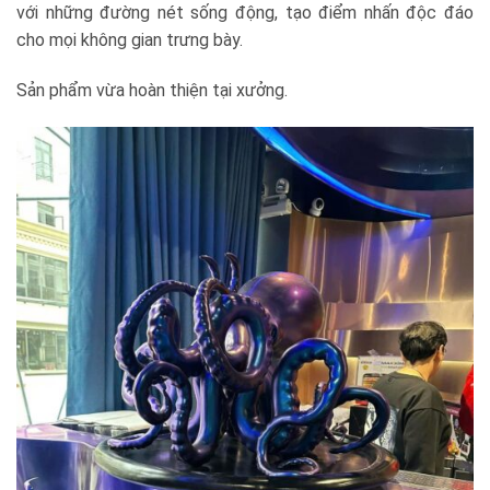
với những đường nét sống động, tạo điểm nhấn độc đáo
cho mọi không gian trưng bày.
Sản phẩm vừa hoàn thiện tại xưởng.