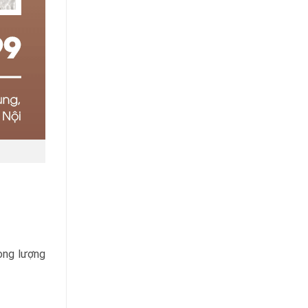
ọng lượng