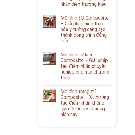
nhận diện thương hiệu
Mô hình 3D Composite
– Giải pháp hiện thực
hóa ý tưởng sáng tạo
thành công trình đẳng
cấp
Mô hình sự kiện
Composite – Giải pháp
tạo điểm nhấn chuyên
nghiệp cho mọi chương
trình
Mô hình trang trí
Composite – Xu hướng
tạo điểm nhấn không
gian được ưa chuộng
hiện nay