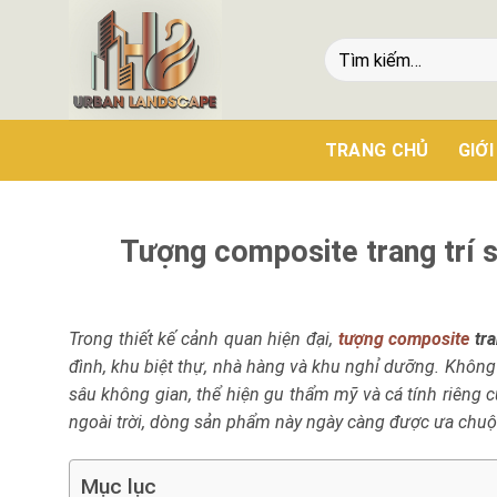
TRANG CHỦ
GIỚI
Tượng composite trang trí 
Trong thiết kế cảnh quan hiện đại,
tượng composite
tra
đình, khu biệt thự, nhà hàng và khu nghỉ dưỡng. Không 
sâu không gian, thể hiện gu thẩm mỹ và cá tính riêng c
ngoài trời, dòng sản phẩm này ngày càng được ưa chuộ
Mục lục