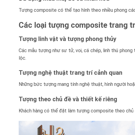
Tượng composite có thể tạo hình theo nhiều phong cách
Các loại tượng composite trang tr
Tượng linh vật và tượng phong thủy
Các mẫu tượng như sư tử, voi, cá chép, linh thú phong
lộc.
Tượng nghệ thuật trang trí cảnh quan
Những bức tượng mang tính nghệ thuật, hình người hoặc
Tượng theo chủ đề và thiết kế riêng
Khách hàng có thể đặt làm tượng composite theo chủ đ