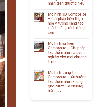
nhận diện thương hiệu
Mô hình 3D Composite
– Giải pháp hiện thực
hóa ý tưởng sáng tạo
thành công trình đẳng
cấp
Mô hình sự kiện
Composite – Giải pháp
tạo điểm nhấn chuyên
nghiệp cho mọi chương
trình
Mô hình trang trí
Composite – Xu hướng
tạo điểm nhấn không
gian được ưa chuộng
hiện nay