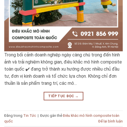
Trong bối cảnh doanh nghiệp ngày càng chú trọng đến hình
ảnh và trải nghiệm không gian, điêu khắc mô hình composite
toàn quốc ✔️ đang trở thành xu hướng được nhiều chủ đầu
tư, đơn vị kinh doanh và tổ chức lựa chọn. Không chỉ đơn
thuần là sản phẩm trang trí, các mô…
TIẾP TỤC ĐỌC
→
Đăng trong
Tin Tức
|
Được gắn thẻ
Điêu khắc mô hình composite toàn
quốc
Để lại bình luận