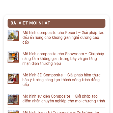
BÀI VIẾT MỚI NHẤT
Mô hình composite cho Resort – Giải pháp tạo
dấu ấn riêng cho không gian nghỉ dưỡng cao
cấp
Mô hình composite cho Showroom – Giải pháp
nâng tầm không gian trưng bày và gia tăng
nhận diện thương hiệu
Mô hình 3D Composite – Giải pháp hiện thực
hóa ý tưởng sáng tạo thành công trình đẳng
cấp
Mô hình sự kiện Composite – Giải pháp tạo
điểm nhấn chuyên nghiệp cho mọi chương trình
Mô hình trang trí Composite – Xu hướng tạo