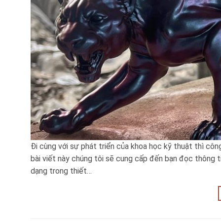
Đi cùng với sự phát triển của khoa học kỹ thuật thì cô
bài viết này chúng tôi sẽ cung cấp đến bạn đọc thông
dạng trong thiết…