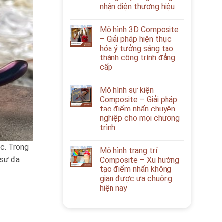
nhận diện thương hiệu
Mô hình 3D Composite
– Giải pháp hiện thực
hóa ý tưởng sáng tạo
thành công trình đẳng
cấp
Mô hình sự kiện
Composite – Giải pháp
tạo điểm nhấn chuyên
nghiệp cho mọi chương
trình
ậc. Trong
Mô hình trang trí
 sự đa
Composite – Xu hướng
tạo điểm nhấn không
gian được ưa chuộng
hiện nay