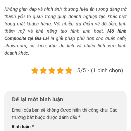
Không gian đẹp và hình ảnh thương hiệu ấn tượng đang trở
thành yếu tố quan trọng giúp doanh nghiệp tạo khác biệt
trong mắt khách hàng. Với nhiều ưu điểm về độ bền, tính
thẩm mỹ và khả năng tạo hình linh hoạt,
Mô hình
Composite tại Gia Lai
là giải pháp phù hợp cho quán cafe,
showroom, sự kiện, khu du lịch và nhiều lĩnh vực kinh
doanh khác.
5/5 - (1 bình chọn)
Để lại một bình luận
Email của bạn sẽ không được hiển thị công khai.
Các
trường bắt buộc được đánh dấu
*
Bình luận
*