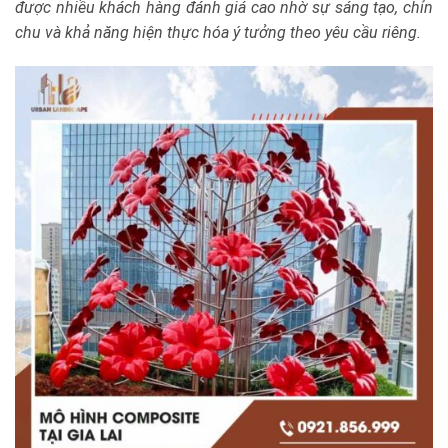
được nhiều khách hàng đánh giá cao nhờ sự sáng tạo, chỉn
chu và khả năng hiện thực hóa ý tưởng theo yêu cầu riêng.