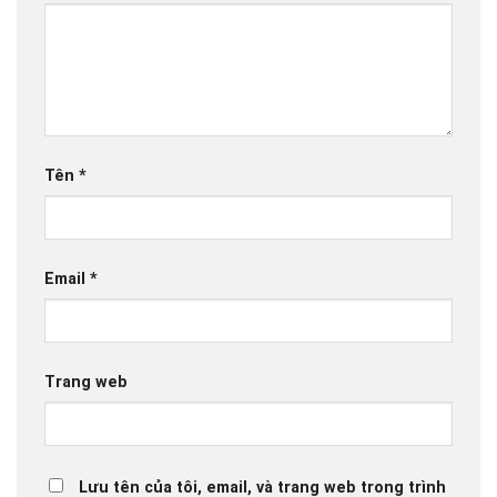
Tên
*
Email
*
Trang web
Lưu tên của tôi, email, và trang web trong trình