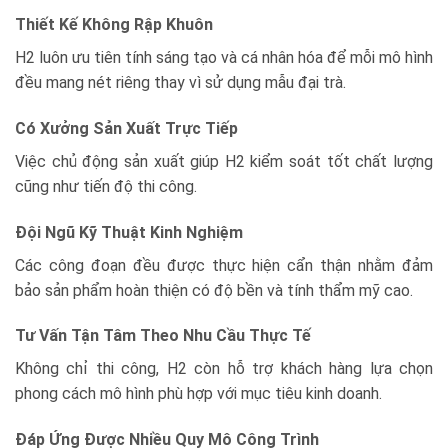
Thiết Kế Không Rập Khuôn
H2 luôn ưu tiên tính sáng tạo và cá nhân hóa để mỗi mô hình
đều mang nét riêng thay vì sử dụng mẫu đại trà.
Có Xưởng Sản Xuất Trực Tiếp
Việc chủ động sản xuất giúp H2 kiểm soát tốt chất lượng
cũng như tiến độ thi công.
Đội Ngũ Kỹ Thuật Kinh Nghiệm
Các công đoạn đều được thực hiện cẩn thận nhằm đảm
bảo sản phẩm hoàn thiện có độ bền và tính thẩm mỹ cao.
Tư Vấn Tận Tâm Theo Nhu Cầu Thực Tế
Không chỉ thi công, H2 còn hỗ trợ khách hàng lựa chọn
phong cách mô hình phù hợp với mục tiêu kinh doanh.
Đáp Ứng Được Nhiều Quy Mô Công Trình