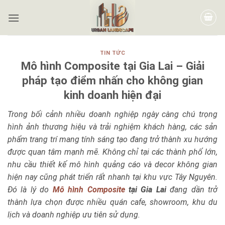
TIN TỨC
Mô hình Composite tại Gia Lai – Giải
pháp tạo điểm nhấn cho không gian
kinh doanh hiện đại
Trong bối cảnh nhiều doanh nghiệp ngày càng chú trọng
hình ảnh thương hiệu và trải nghiệm khách hàng, các sản
phẩm trang trí mang tính sáng tạo đang trở thành xu hướng
được quan tâm mạnh mẽ. Không chỉ tại các thành phố lớn,
nhu cầu thiết kế mô hình quảng cáo và decor không gian
hiện nay cũng phát triển rất nhanh tại khu vực Tây Nguyên.
Đó là lý do
Mô hình Composite
tại Gia Lai
đang dần trở
thành lựa chọn được nhiều quán cafe, showroom, khu du
lịch và doanh nghiệp ưu tiên sử dụng.