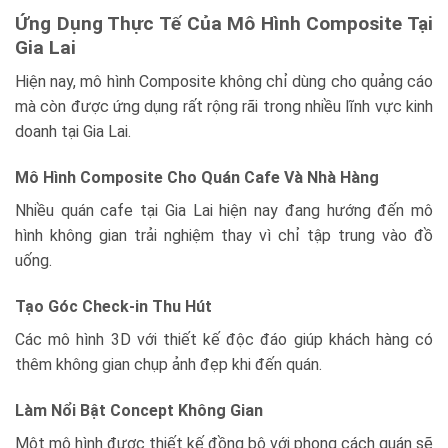
Ứng Dụng Thực Tế Của Mô Hình Composite Tại
Gia Lai
Hiện nay, mô hình Composite không chỉ dùng cho quảng cáo
mà còn được ứng dụng rất rộng rãi trong nhiều lĩnh vực kinh
doanh tại Gia Lai.
Mô Hình Composite Cho Quán Cafe Và Nhà Hàng
Nhiều quán cafe tại Gia Lai hiện nay đang hướng đến mô
hình không gian trải nghiệm thay vì chỉ tập trung vào đồ
uống.
Tạo Góc Check-in Thu Hút
Các mô hình 3D với thiết kế độc đáo giúp khách hàng có
thêm không gian chụp ảnh đẹp khi đến quán.
Làm Nổi Bật Concept Không Gian
Một mô hình được thiết kế đồng bộ với phong cách quán sẽ