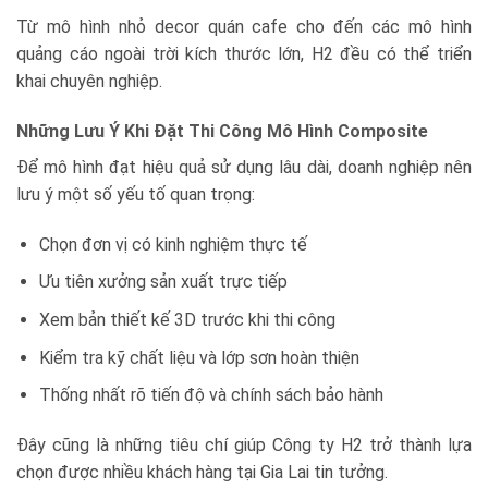
Từ mô hình nhỏ decor quán cafe cho đến các mô hình
quảng cáo ngoài trời kích thước lớn, H2 đều có thể triển
khai chuyên nghiệp.
Những Lưu Ý Khi Đặt Thi Công Mô Hình Composite
Để mô hình đạt hiệu quả sử dụng lâu dài, doanh nghiệp nên
lưu ý một số yếu tố quan trọng:
Chọn đơn vị có kinh nghiệm thực tế
Ưu tiên xưởng sản xuất trực tiếp
Xem bản thiết kế 3D trước khi thi công
Kiểm tra kỹ chất liệu và lớp sơn hoàn thiện
Thống nhất rõ tiến độ và chính sách bảo hành
Đây cũng là những tiêu chí giúp
Công ty H2
trở thành lựa
chọn được nhiều khách hàng tại Gia Lai tin tưởng.