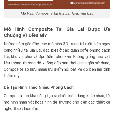
Mô Hình Composite Tại Gia Lai Theo Yêu Cầu
Mô Hình Composite Tại Gia Lai Được Ưa
Chuộng Vì Điều Gì?
Những năm gần đây, các mô hình 3D trang trí xuất hiện ngày
càng nhiều tại Gia Lai, đặc biệt ở các quán cafe phong cách
trẻ, khu vui chơi và địa điểm check-in. Không giống các vật
liệu thông thường dễ xuống cấp sau thời gian ngắn sử dụng,
Composite sở hữu nhiều ưu điểm nổi bật về độ bền lẫn tính
thẩm mỹ.
Dễ Tạo Hình Theo Nhiều Phong Cách
Composite có khả năng tạo ra nhiều kiểu dáng khác nhau, từ
mô hình nhân vật hoạt hình dễ thương cho đến các thiết kế
nghệ thuật hiện đại.