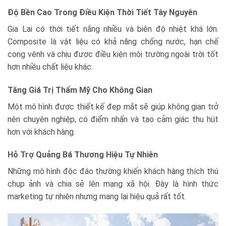
Độ Bền Cao Trong Điều Kiện Thời Tiết Tây Nguyên
Gia Lai có thời tiết nắng nhiều và biên độ nhiệt khá lớn.
Composite là vật liệu có khả năng chống nước, hạn chế
cong vênh và chịu được điều kiện môi trường ngoài trời tốt
hơn nhiều chất liệu khác.
Tăng Giá Trị Thẩm Mỹ Cho Không Gian
Một mô hình được thiết kế đẹp mắt sẽ giúp không gian trở
nên chuyên nghiệp, có điểm nhấn và tạo cảm giác thu hút
hơn với khách hàng.
Hỗ Trợ Quảng Bá Thương Hiệu Tự Nhiên
Những mô hình độc đáo thường khiến khách hàng thích thú
chụp ảnh và chia sẻ lên mạng xã hội. Đây là hình thức
marketing tự nhiên nhưng mang lại hiệu quả rất tốt.