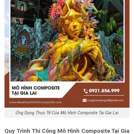
Ứng Dụng Thực Tế Của Mô Hình Composite Tại Gia Lai
Quy Trình Thi Công Mô Hình Composite Tại Gia