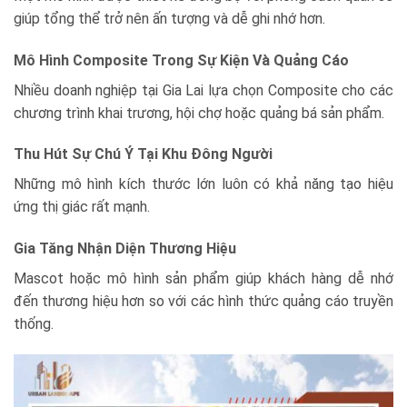
giúp tổng thể trở nên ấn tượng và dễ ghi nhớ hơn.
Mô Hình Composite Trong Sự Kiện Và Quảng Cáo
Nhiều doanh nghiệp tại Gia Lai lựa chọn Composite cho các
chương trình khai trương, hội chợ hoặc quảng bá sản phẩm.
Thu Hút Sự Chú Ý Tại Khu Đông Người
Những mô hình kích thước lớn luôn có khả năng tạo hiệu
ứng thị giác rất mạnh.
Gia Tăng Nhận Diện Thương Hiệu
Mascot hoặc mô hình sản phẩm giúp khách hàng dễ nhớ
đến thương hiệu hơn so với các hình thức quảng cáo truyền
thống.