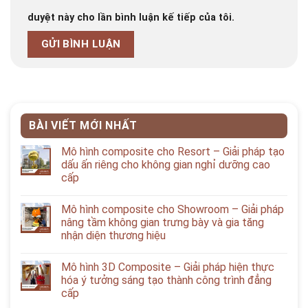
duyệt này cho lần bình luận kế tiếp của tôi.
BÀI VIẾT MỚI NHẤT
Mô hình composite cho Resort – Giải pháp tạo
dấu ấn riêng cho không gian nghỉ dưỡng cao
cấp
Mô hình composite cho Showroom – Giải pháp
nâng tầm không gian trưng bày và gia tăng
nhận diện thương hiệu
Mô hình 3D Composite – Giải pháp hiện thực
hóa ý tưởng sáng tạo thành công trình đẳng
cấp