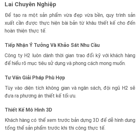
Lai Chuyên Nghiệp
Để tạo ra một sản phẩm vừa đẹp vừa bền, quy trình sản
xuất cần được thực hiện bài bản từ khâu thiết kế cho đến
hoàn thiện thực tế.
Tiếp Nhận Ý Tưởng Và Khảo Sát Nhu Cầu
Công ty H2
luôn dành thời gian trao đổi kỹ với khách hàng
để hiểu rõ mục tiêu sử dụng và phong cách mong muốn.
Tư Vấn Giải Pháp Phù Hợp
Tùy vào diện tích không gian và ngân sách, đội ngũ H2 sẽ
đưa ra phương án thiết kế tối ưu.
Thiết Kế Mô Hình 3D
Khách hàng có thể xem trước bản dựng 3D để dễ hình dung
tổng thể sản phẩm trước khi thi công thực tế.