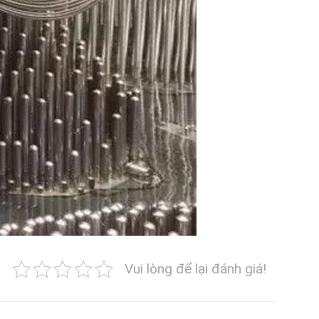
Vui lòng để lại đánh giá!