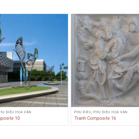
PHÙ ĐIÊU HOA VĂN
PHÙ ĐIÊU, PHÙ ĐIÊU HOA VĂN
posite 10
Tranh Composite 16