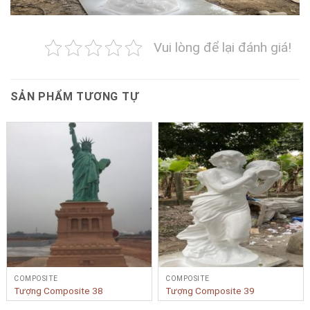
Vui lòng để lại đánh giá!
SẢN PHẨM TƯƠNG TỰ
COMPOSITE
COMPOSITE
Tượng Composite 38
Tượng Composite 39